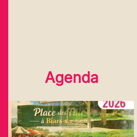
Agenda