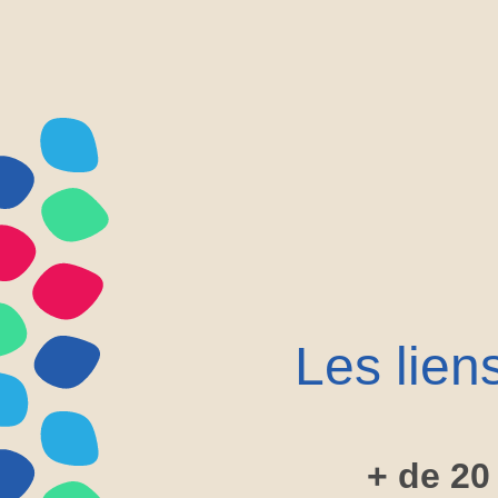
Les liens
+ de 20