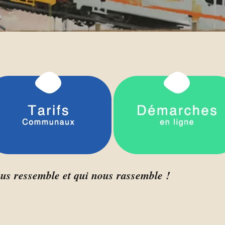
i vous ressemble et qui nous rass