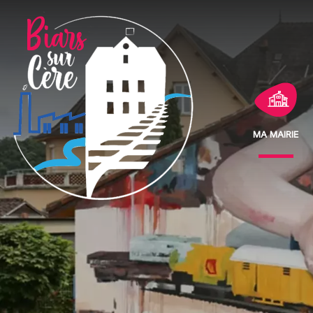
Ma Mairie