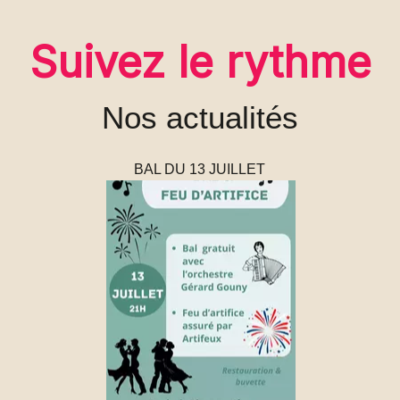
Suivez le rythme
Nos actualités
BAL DU 13 JUILLET